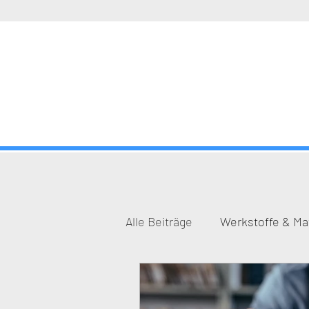
Alle Beiträge
Werkstoffe & Mat