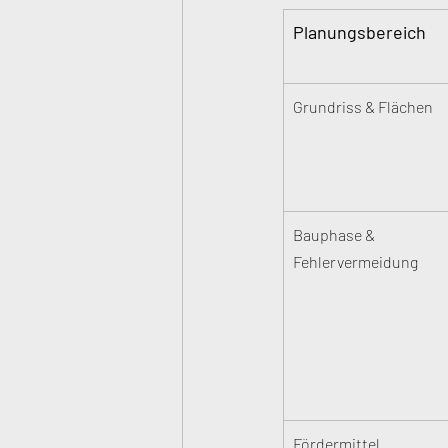
Planungsbereich
Grundriss & Flächen
Bauphase & 
Fehlervermeidung
Fördermittel