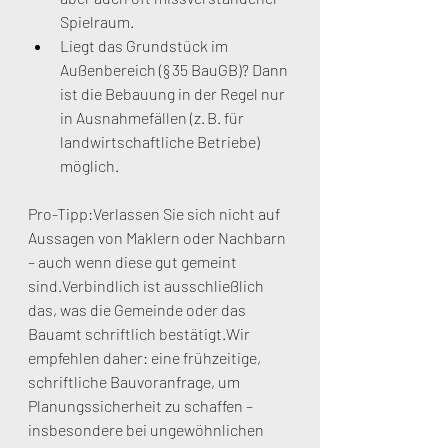
Spielraum.
Liegt das Grundstück im 
Außenbereich (§ 35 BauGB)? Dann 
ist die Bebauung in der Regel nur 
in Ausnahmefällen (z. B. für 
landwirtschaftliche Betriebe) 
möglich.
Pro-Tipp:Verlassen Sie sich nicht auf 
Aussagen von Maklern oder Nachbarn 
– auch wenn diese gut gemeint 
sind.Verbindlich ist ausschließlich 
das, was die Gemeinde oder das 
Bauamt schriftlich bestätigt.Wir 
empfehlen daher: eine frühzeitige, 
schriftliche Bauvoranfrage, um 
Planungssicherheit zu schaffen – 
insbesondere bei ungewöhnlichen 