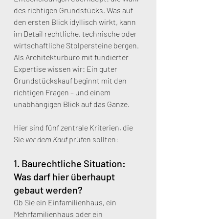
des richtigen Grundstücks. Was auf 
den ersten Blick idyllisch wirkt, kann 
im Detail rechtliche, technische oder 
wirtschaftliche Stolpersteine bergen. 
Als Architekturbüro mit fundierter 
Expertise wissen wir: Ein guter 
Grundstückskauf beginnt mit den 
richtigen Fragen – und einem 
unabhängigen Blick auf das Ganze.
Hier sind fünf zentrale Kriterien, die 
Sie 
vor dem Kauf
 prüfen sollten:
1. Baurechtliche Situation: 
Was darf hier überhaupt 
gebaut werden?
Ob Sie ein Einfamilienhaus, ein 
Mehrfamilienhaus oder ein 