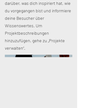
darüber, was dich inspiriert hat, wie
du vorgegangen bist und informiere
deine Besucher über
Wissenswertes. Um
Projektbeschreibungen
hinzuzufügen, gehe zu „Projekte
verwalten“.